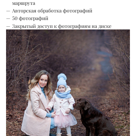
маршрута
Авторская обработка фотографий
50 фотографий
Закрытый доступ к фотографиям на диске