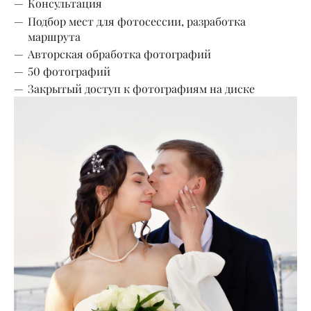
Консультация
Подбор мест для фотосессии, разработка
маршрута
Авторская обработка фотографий
50 фотографий
Закрытый доступ к фотографиям на диске