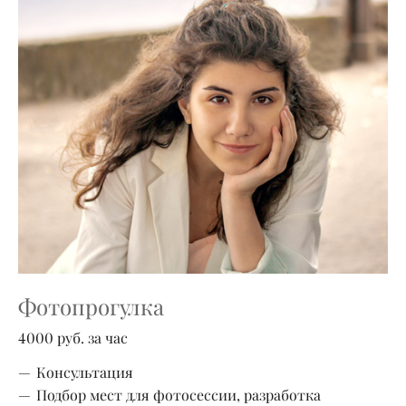
Фотопрогулка
4000 руб. за час
Консультация
Подбор мест для фотосессии, разработка