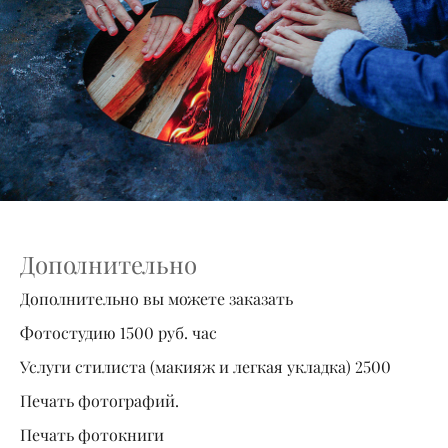
Дополнительно
Дополнительно вы можете заказать
Фотостудию 1500 руб. час
Услуги стилиста (макияж и легкая укладка) 2500
Печать фотографий.
Печать фотокниги