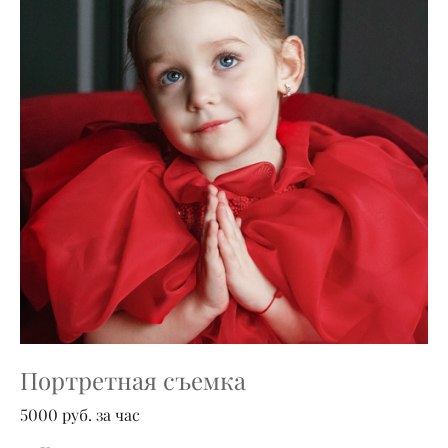
Портретная съемка
5000 руб. за час