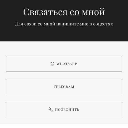
Связаться со мной
Для связи со мной напишите мне в соцсетях
WHATSAPP
TELEGRAM
ПОЗВОНИТЬ