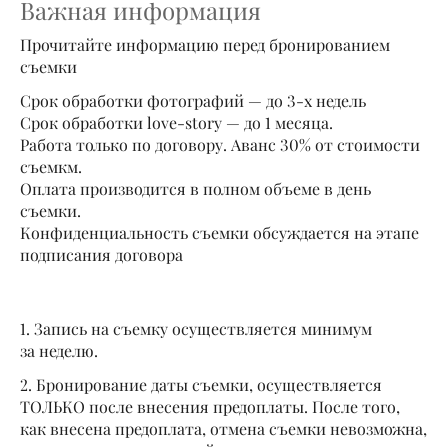
Важная информация
Прочитайте информацию перед бронированием
съемки
Срок обработки фотографий — до 3-х недель
Срок обработки love-story — до 1 месяца.
Работа только по договору. Аванс 30% от стоимости
съемкм.
Оплата производится в полном объеме в день
съемки.
Конфиденциальность съемки обсуждается на этапе
подписания договора
1. Запись на съемку осуществляется минимум
за неделю.
2. Бронирование даты съемки, осуществляется
ТОЛЬКО после внесения предоплаты. После того,
как внесена предоплата, отмена съемки невозможна,