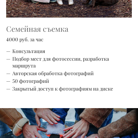
Семейная съемка
4000 руб. за час
Консультация
Подбор мест для фотосессии, разработка
маршрута
Авторская обработка фотографий
50 фотографий
Закрытый доступ к фотографиям на диске