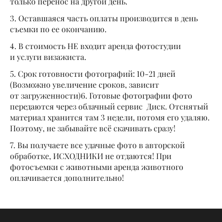
только перенос на другой день.
3. Оставшаяся часть оплаты производится в день
съемки по ее окончанию.
4. В стоимость НЕ входит аренда фотостудии
и услуги визажиста.
5. Срок готовности фотографий: 10-21 дней
(Возможно увеличение сроков, зависит
от загруженности)6. Готовые фотографии фото
передаются через облачный сервис Диск. Отснятый
материал хранится там 3 недели, потомя его удаляю.
Поэтому, не забывайте всё скачивать сразу!
7. Вы получаете все удачные фото в авторской
обработке, ИСХОДНИКИ не отдаются! При
фотосъемки с животными аренда животного
оплачивается дополнительно!