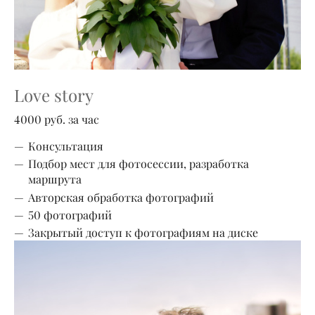
Love story
4000 руб. за час
Консультация
Подбор мест для фотосессии, разработка
маршрута
Авторская обработка фотографий
50 фотографий
Закрытый доступ к фотографиям на диске