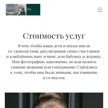
Стоимость услуг
Я хочу чтобы ваши дети и внуки имели
от удовольствия, рассматривая своих счастливых
и влюблённых папу и маму, или бабушку и дедушку.
Мои фотографии, однозначно, нельзя назвать
самыми модными или гламурными. Стремлюсь
к тому, чтобы они были живыми, настоящими,
и со вкусом.